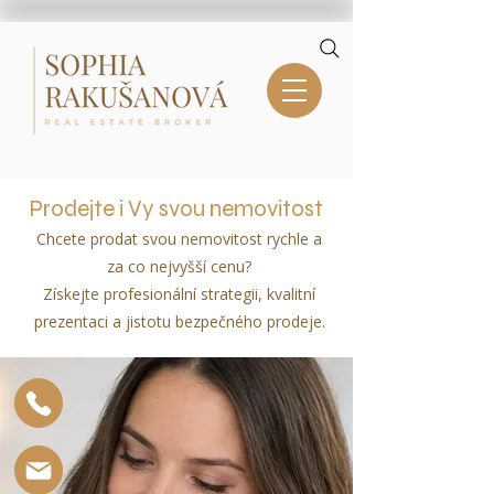
Prodejte i Vy svou nemovitost
Chcete prodat svou nemovitost rychle a
za co nejvyšší cenu?
Získejte profesionální strategii, kvalitní
prezentaci a jistotu bezpečného prodeje.