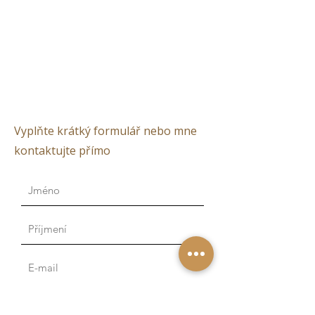
Vyplňte krátký formulář nebo mne
kontaktujte přímo