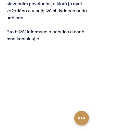
stavebním povolením, o které je nyní 
zažádáno a v nejbližších týdnech bude 
uděleno.

Pro bližší informace o nabídce a ceně 
mne kontaktujte.