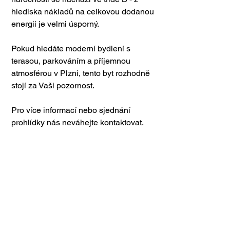
hlediska nákladů na celkovou dodanou 
energii je velmi úsporný.
Pokud hledáte moderní bydlení s 
terasou, parkováním a příjemnou 
atmosférou v Plzni, tento byt rozhodně 
stojí za Vaši pozornost.
Pro více informací nebo sjednání 
prohlídky nás neváhejte kontaktovat.