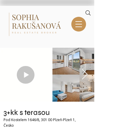
3+kk s terasou
Pod Kostelem 1646/8, 301 00 Plzeň-Plzeň 1,
Česko