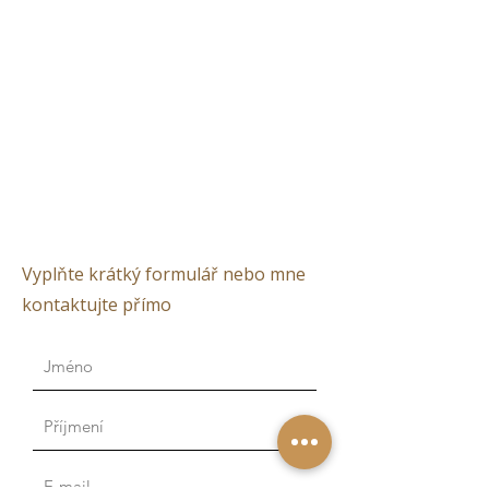
Vyplňte krátký formulář nebo mne
kontaktujte přímo