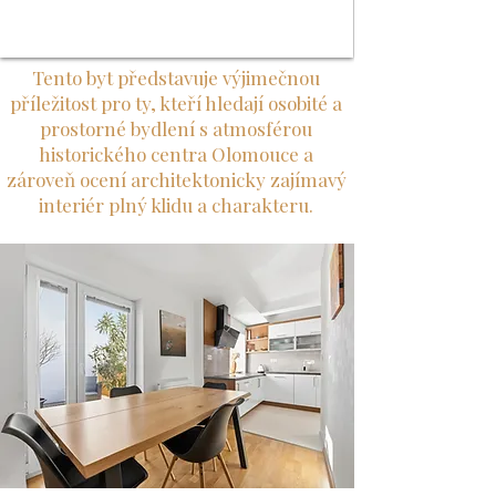
Tento byt představuje výjimečnou
příležitost pro ty, kteří hledají osobité a
prostorné bydlení s atmosférou
historického centra Olomouce a
zároveň ocení architektonicky zajímavý
interiér plný klidu a charakteru.