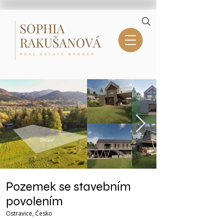
Pozemek se stavebním
povolením
Ostravice, Česko